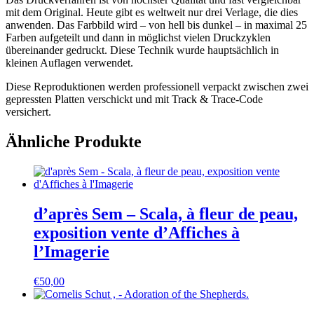
mit dem Original. Heute gibt es weltweit nur drei Verlage, die dies
anwenden. Das Farbbild wird – von hell bis dunkel – in maximal 25
Farben aufgeteilt und dann in möglichst vielen Druckzyklen
übereinander gedruckt. Diese Technik wurde hauptsächlich in
kleinen Auflagen verwendet.
Diese Reproduktionen werden professionell verpackt zwischen zwei
gepressten Platten verschickt und mit Track & Trace-Code
versichert.
Ähnliche Produkte
d’après Sem – Scala, à fleur de peau,
exposition vente d’Affiches à
l’Imagerie
€
50,00