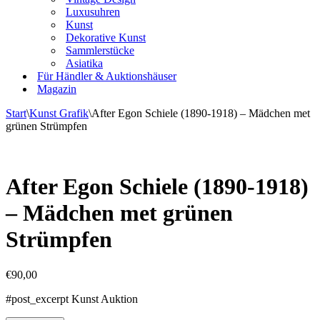
Luxusuhren
Kunst
Dekorative Kunst
Sammlerstücke
Asiatika
Für Händler & Auktionshäuser
Magazin
Start
\
Kunst Grafik
\
After Egon Schiele (1890-1918) – Mädchen met
grünen Strümpfen
After Egon Schiele (1890-1918)
– Mädchen met grünen
Strümpfen
€
90,00
#post_excerpt Kunst Auktion