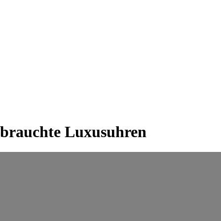
ebrauchte Luxusuhren