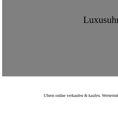
Luxusuhr
Uhren online verkaufen & kaufen. Wertermit