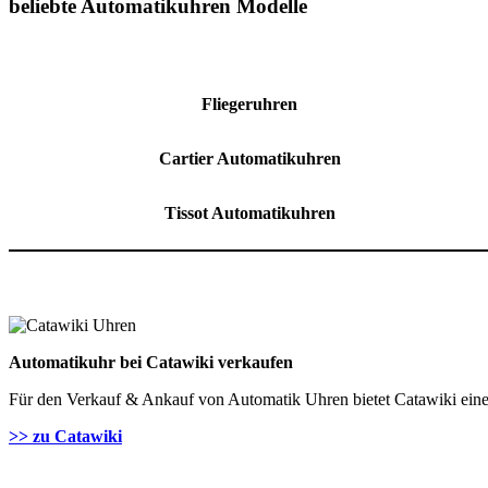
beliebte Automatikuhren Modelle
Fliegeruhren
Cartier Automatikuhren
Tissot Automatikuhren
Automatikuhr bei Catawiki verkaufen
Für den Verkauf & Ankauf von Automatik Uhren bietet Catawiki eine k
>> zu Catawiki