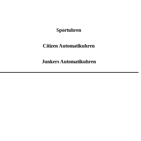
Sportuhren
Citizen Automatikuhren
Junkers Automatikuhren