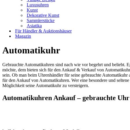
Luxusuhren
Kunst
Dekorative Kunst
Sammlerstücke
Asiatika
Für Händler & Auktionshäuser
Magazin
Automatikuhr
Gebrauchte Automatikuhren sind nach wie vor begehrt und beliebt. E
möchte, dem bieten sich für den Ankauf & Verkauf von Automatikuhre
sein. Ob man beim Uhrenhändler für seine gebrauchte Automatikuhr au
für den Ankauf von Automatikuhren. Wer eine besondere und seltene Au
Möglichkeit seine Automatikuhr zu versteigern.
Automatikuhren Ankauf – gebrauchte Uhr