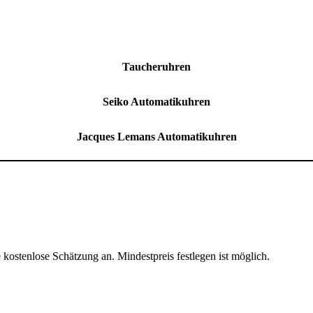
Taucheruhren
Seiko Automatikuhren
Jacques Lemans Automatikuhren
ostenlose Schätzung an. Mindestpreis festlegen ist möglich.