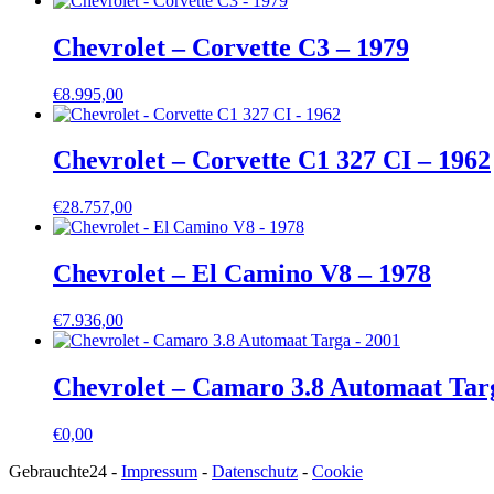
Chevrolet – Corvette C3 – 1979
€
8.995,00
Chevrolet – Corvette C1 327 CI – 1962
€
28.757,00
Chevrolet – El Camino V8 – 1978
€
7.936,00
Chevrolet – Camaro 3.8 Automaat Tar
€
0,00
Gebrauchte24 -
Impressum
-
Datenschutz
-
Cookie