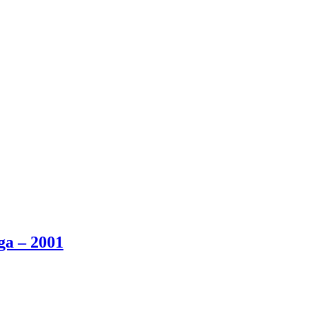
ga – 2001