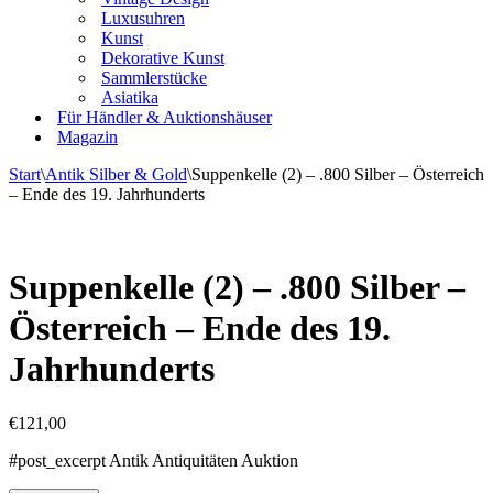
Luxusuhren
Kunst
Dekorative Kunst
Sammlerstücke
Asiatika
Für Händler & Auktionshäuser
Magazin
Start
\
Antik Silber & Gold
\
Suppenkelle (2) – .800 Silber – Österreich
– Ende des 19. Jahrhunderts
Suppenkelle (2) – .800 Silber –
Österreich – Ende des 19.
Jahrhunderts
€
121,00
#post_excerpt Antik Antiquitäten Auktion