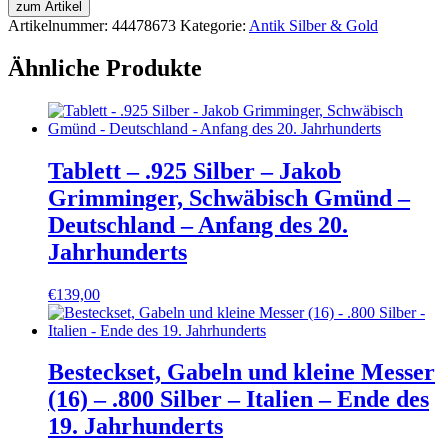
zum Artikel
Artikelnummer:
44478673
Kategorie:
Antik Silber & Gold
Ähnliche Produkte
Tablett – .925 Silber – Jakob
Grimminger, Schwäbisch Gmünd –
Deutschland – Anfang des 20.
Jahrhunderts
€
139,00
Besteckset, Gabeln und kleine Messer
(16) – .800 Silber – Italien – Ende des
19. Jahrhunderts