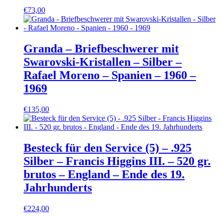
€
73,00
Granda – Briefbeschwerer mit
Swarovski-Kristallen – Silber –
Rafael Moreno – Spanien – 1960 –
1969
€
135,00
Besteck für den Service (5) – .925
Silber – Francis Higgins III. – 520 gr.
brutos – England – Ende des 19.
Jahrhunderts
€
224,00