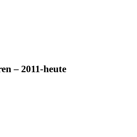
en – 2011-heute