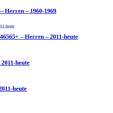
i – Herren – 1960-1969
46565+ – Herren – 2011-heute
 2011-heute
2011-heute